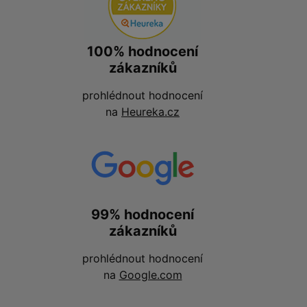
100% hodnocení
zákazníků
prohlédnout hodnocení
na
Heureka.cz
99% hodnocení
zákazníků
prohlédnout hodnocení
na
Google.com