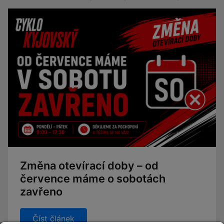
Změna otevírací doby – od
července máme o sobotách
zavřeno
Číst článek