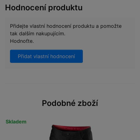
Hodnocení produktu
Přidejte vlastní hodnocení produktu a pomožte
tak dalším nakupujícím.
Hodnoťte.
Přidat vlastní hodnocení
Podobné zboží
Skladem