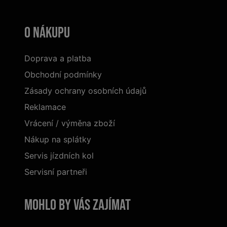
O nákupu
Doprava a platba
Obchodní podmínky
Zásady ochrany osobních údajů
Reklamace
Vrácení / výměna zboží
Nákup na splátky
Servis jízdních kol
Servisní partneři
Mohlo by vás zajímat