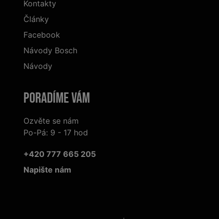
Kontakty
Články
Facebook
Návody Bosch
Návody
Poradíme Vám
Ozvěte se nám
Po-Pá: 9 - 17 hod
+420 777 665 205
Napište nám