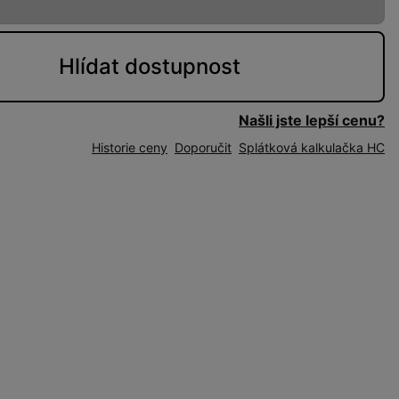
Hlídat
dostupnost
Našli jste lepší cenu?
Historie ceny
Doporučit
Splátková kalkulačka HC