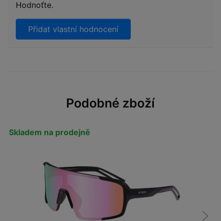
Hodnoťte.
Přidat vlastní hodnocení
Podobné zboží
Skladem na prodejně