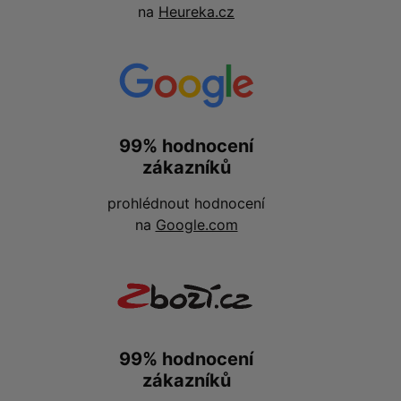
na
Heureka.cz
99% hodnocení
zákazníků
prohlédnout hodnocení
na
Google.com
99% hodnocení
zákazníků