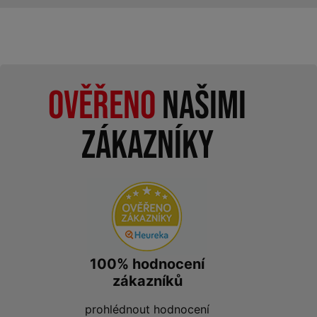
Ověřeno
našimi
zákazníky
100% hodnocení
zákazníků
prohlédnout hodnocení