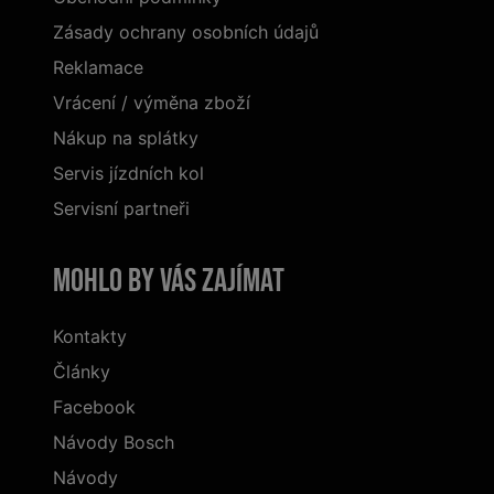
Zásady ochrany osobních údajů
Reklamace
Vrácení / výměna zboží
Nákup na splátky
Servis jízdních kol
Servisní partneři
Mohlo by vás zajímat
Kontakty
Články
Facebook
Návody Bosch
Návody