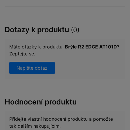
Dotazy k produktu
(0)
Máte otázky k produktu:
Brýle R2 EDGE AT101D
?
Zeptejte se.
Napište dotaz
Hodnocení produktu
Přidejte vlastní hodnocení produktu a pomožte
tak dalším nakupujícím.