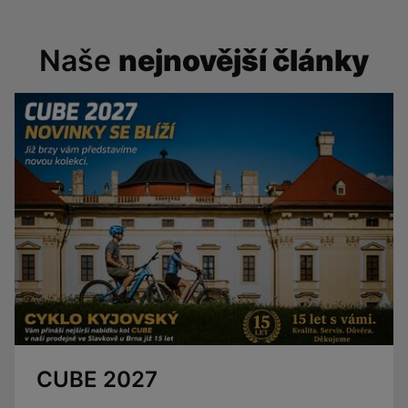
Naše
nejnovější články
CUBE 2027