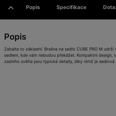
Popis
Specifikace
Dota
Popis
Zabalte to základní. Brašna na sedlo CUBE PRO M udrží
sedlem, kde vám nebudou překážet. Kompaktní design, 
zadního světla jsou typické detaily, díky nimž je sedlová