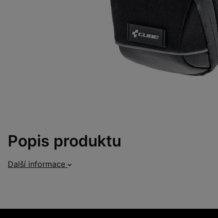
Popis produktu
Další informace