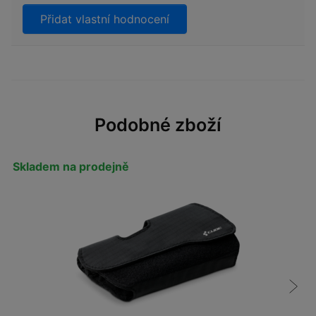
Přidat vlastní hodnocení
Podobné zboží
Skladem na prodejně