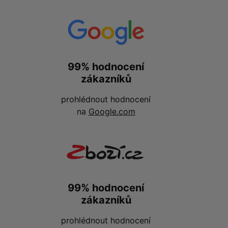
99% hodnocení
zákazníků
prohlédnout hodnocení
na
Google.com
99% hodnocení
zákazníků
prohlédnout hodnocení