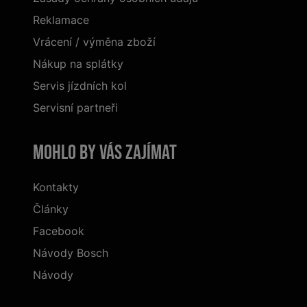
Reklamace
Vrácení / výměna zboží
Nákup na splátky
Servis jízdních kol
Servisní partneři
Mohlo by vás zajímat
Kontakty
Články
Facebook
Návody Bosch
Návody