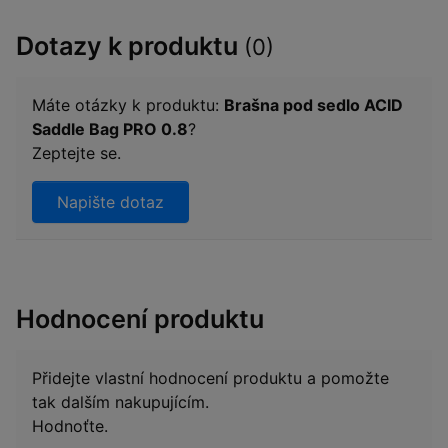
Dotazy k produktu
(0)
Máte otázky k produktu:
Brašna pod sedlo ACID
Saddle Bag PRO 0.8
?
Zeptejte se.
Napište dotaz
Hodnocení produktu
Přidejte vlastní hodnocení produktu a pomožte
tak dalším nakupujícím.
Hodnoťte.