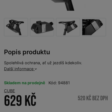
Popis produktu
Spolehlivá ochrana, ať už jezdíš kdekoliv.
Další informace
Skladem na prodejně
Kód: 94881
CUBE
629 Kč
520 Kč bez DPH