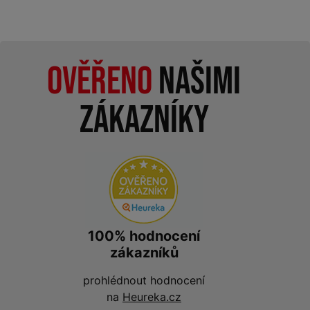
Ověřeno
našimi
zákazníky
100% hodnocení
zákazníků
prohlédnout hodnocení
na
Heureka.cz