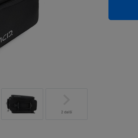
2 další