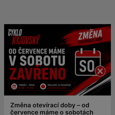
Změna otevírací doby – od
července máme o sobotách