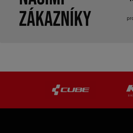
zákazníky
pr