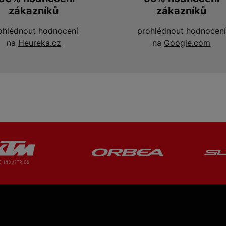
zákazníků
zákazníků
ohlédnout hodnocení
prohlédnout hodnocení
na
Heureka.cz
na
Google.com