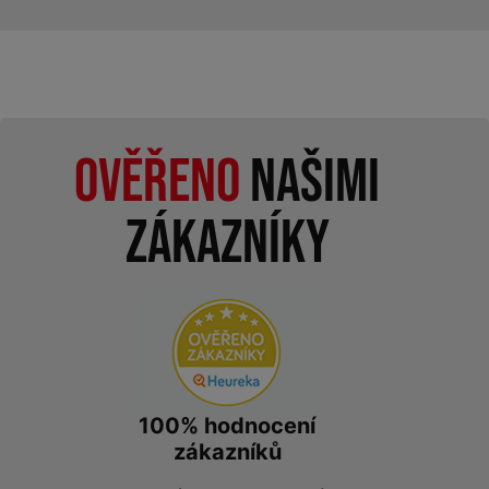
Ověřeno
našimi
zákazníky
100% hodnocení
zákazníků