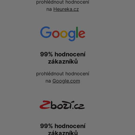
prohlédnout hodnocení
na
Heureka.cz
99% hodnocení
zákazníků
prohlédnout hodnocení
na
Google.com
99% hodnocení
zákazníků