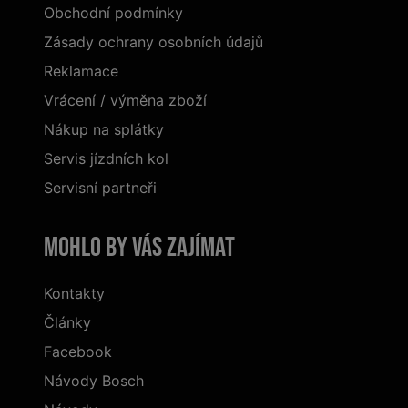
Obchodní podmínky
Zásady ochrany osobních údajů
Reklamace
Vrácení / výměna zboží
Nákup na splátky
Servis jízdních kol
Servisní partneři
Mohlo by vás zajímat
Kontakty
Články
Facebook
Návody Bosch