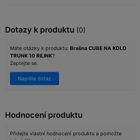
Dotazy k produktu
(0)
Máte otázky k produktu:
Brašna CUBE NA KOLO
TRUNK 10 RILINK
?
Zeptejte se.
Napište dotaz
Hodnocení produktu
Přidejte vlastní hodnocení produktu a pomožte