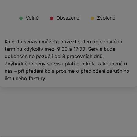
Volné
Obsazené
Zvolené
Kolo do servisu můžete přivézt v den objednaného
termínu kdykoliv mezi 9:00 a 17:00. Servis bude
dokončen nejpozději do 3 pracovních dnů.
Zvýhodněné ceny servisu platí pro kola zakoupená u
nás – při předání kola prosíme o předložení záručního
listu nebo faktury.