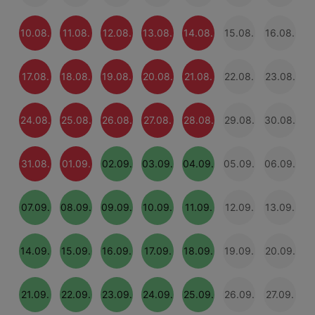
10.08.
11.08.
12.08.
13.08.
14.08.
15.08.
16.08.
17.08.
18.08.
19.08.
20.08.
21.08.
22.08.
23.08.
24.08.
25.08.
26.08.
27.08.
28.08.
29.08.
30.08.
31.08.
01.09.
02.09.
03.09.
04.09.
05.09.
06.09.
07.09.
08.09.
09.09.
10.09.
11.09.
12.09.
13.09.
14.09.
15.09.
16.09.
17.09.
18.09.
19.09.
20.09.
21.09.
22.09.
23.09.
24.09.
25.09.
26.09.
27.09.