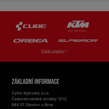
Další značky
Základní informace
Cyklo Kyjovský s.r.o.
Československé armády 1213,
684 01 Slavkov u Brna