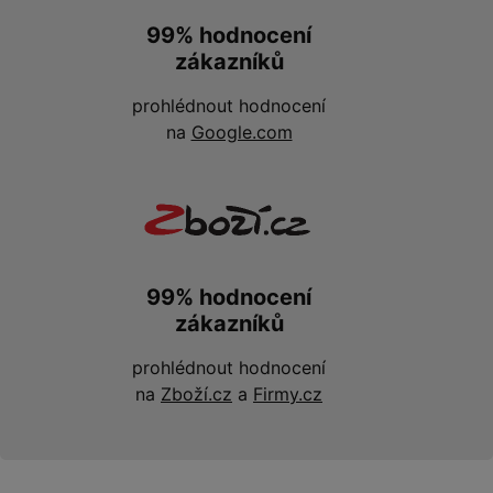
99% hodnocení
zákazníků
prohlédnout hodnocení
na
Google.com
99% hodnocení
zákazníků
prohlédnout hodnocení
na
Zboží.cz
a
Firmy.cz