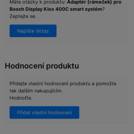
Máte otázky k produktu:
Adaptér (rámeček) pro
Bosch Display Kiox 400C smart systém
?
Zeptejte se.
Napište dotaz
Hodnocení produktu
Přidejte vlastní hodnocení produktu a pomožte
tak dalším nakupujícím.
Hodnoťte.
Přidat vlastní hodnocení