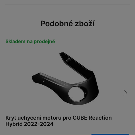
Podobné zboží
Skladem na prodejně
Kryt uchycení motoru pro CUBE Reaction
Hybrid 2022-2024