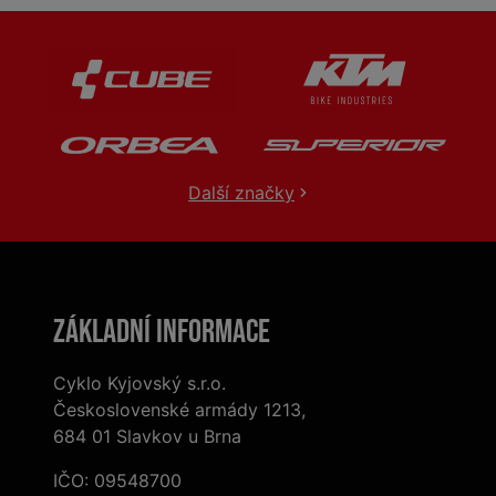
Další značky
Základní informace
Cyklo Kyjovský s.r.o.
Československé armády 1213,
684 01 Slavkov u Brna
IČO: 09548700