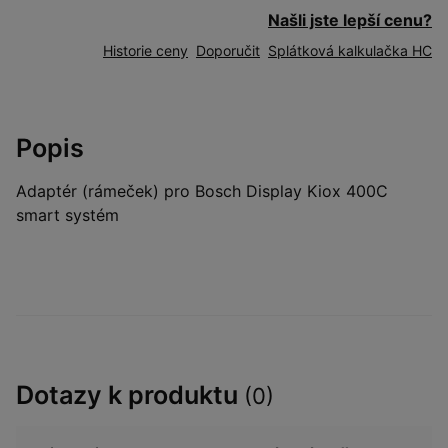
Našli jste lepší cenu?
Historie ceny
Doporučit
Splátková kalkulačka HC
Popis
Adaptér (rámeček) pro Bosch Display Kiox 400C
smart systém
Dotazy k produktu
(0)