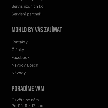
Servis jízdních kol
Servisní partneři
Mohlo by vás zajímat
Kontakty
Články
Facebook
Návody Bosch
Návody
Poradíme Vám
Ozvěte se nám
Po-Pá: 9 - 17 hod