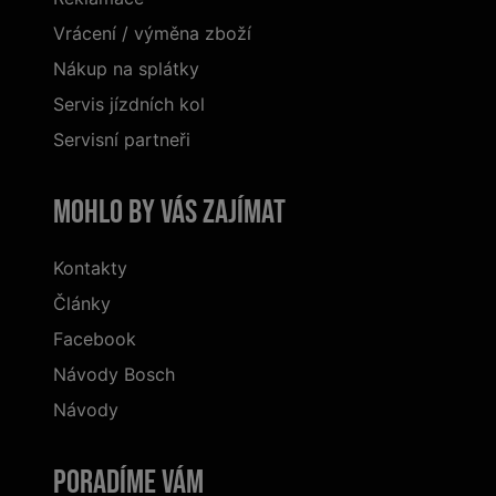
Vrácení / výměna zboží
Nákup na splátky
Servis jízdních kol
Servisní partneři
Mohlo by vás zajímat
Kontakty
Články
Facebook
Návody Bosch
Návody
Poradíme Vám