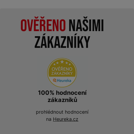
Ověřeno
našimi
zákazníky
100% hodnocení
zákazníků
prohlédnout hodnocení
na
Heureka.cz