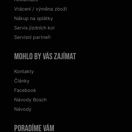
Vrácení / výměna zboží
Nákup na splátky
Servis jízdních kol
Servisní partneři
Mohlo by vás zajímat
Kontakty
Články
Facebook
Návody Bosch
Návody
Poradíme Vám