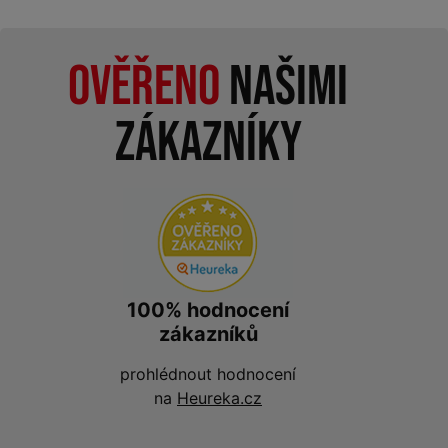
Ověřeno
našimi
zákazníky
100% hodnocení
zákazníků
prohlédnout hodnocení
na
Heureka.cz