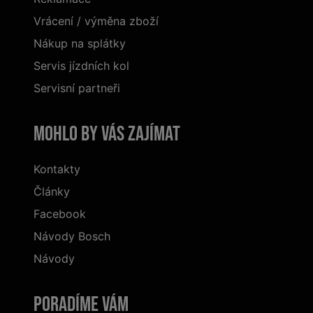
Vrácení / výměna zboží
Nákup na splátky
Servis jízdních kol
Servisní partneři
Mohlo by vás zajímat
Kontakty
Články
Facebook
Návody Bosch
Návody
Poradíme Vám