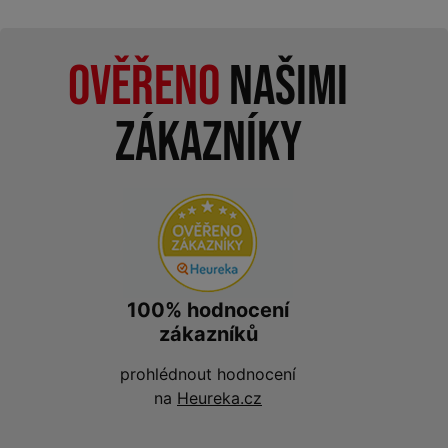
Ověřeno
našimi
zákazníky
100% hodnocení
zákazníků
prohlédnout hodnocení
na
Heureka.cz