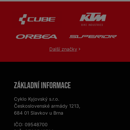
Další značky
Základní informace
Cyklo Kyjovský s.r.o.
Československé armády 1213,
684 01 Slavkov u Brna
IČO: 09548700