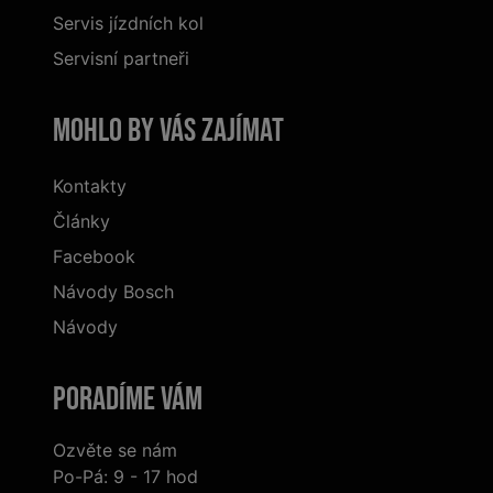
Servis jízdních kol
Servisní partneři
Mohlo by vás zajímat
Kontakty
Články
Facebook
Návody Bosch
Návody
Poradíme Vám
Ozvěte se nám
Po-Pá: 9 - 17 hod