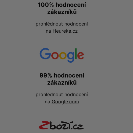
100% hodnocení
zákazníků
prohlédnout hodnocení
na
Heureka.cz
99% hodnocení
zákazníků
prohlédnout hodnocení
na
Google.com