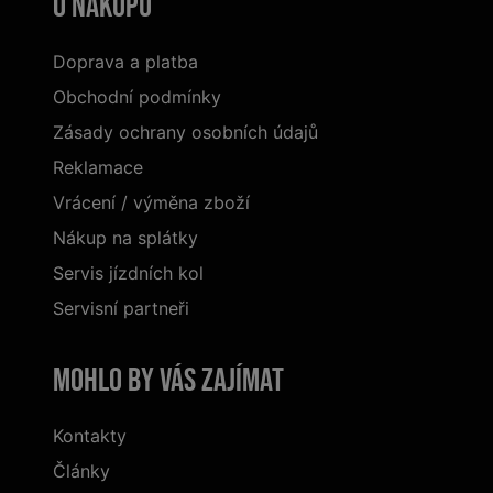
O nákupu
Doprava a platba
Obchodní podmínky
Zásady ochrany osobních údajů
Reklamace
Vrácení / výměna zboží
Nákup na splátky
Servis jízdních kol
Servisní partneři
Mohlo by vás zajímat
Kontakty
Články