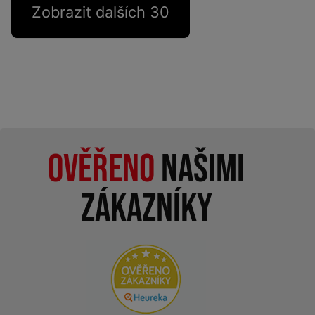
Zobrazit dalších 30
Ověřeno
našimi
zákazníky