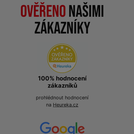
Ověřeno
našimi
zákazníky
100% hodnocení
zákazníků
prohlédnout hodnocení
na
Heureka.cz